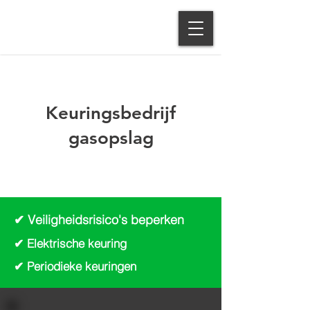
Keuringsbedrijf
gasopslag
✔
Veiligheidsrisico's beperken
✔ Elektrische keuring
✔ Periodieke keuringen